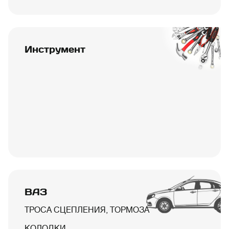
Инструмент
ВАЗ
ТРОСА СЦЕПЛЕНИЯ, ТОРМОЗА
КОЛОДКИ