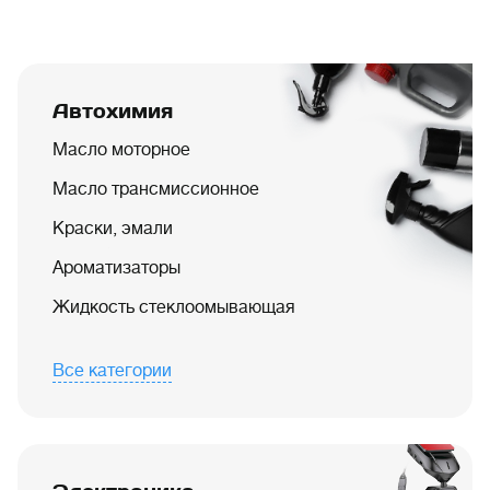
Автохимия
Масло моторное
Масло трансмиссионное
Краски, эмали
Ароматизаторы
Жидкость стеклоомывающая
Все категории