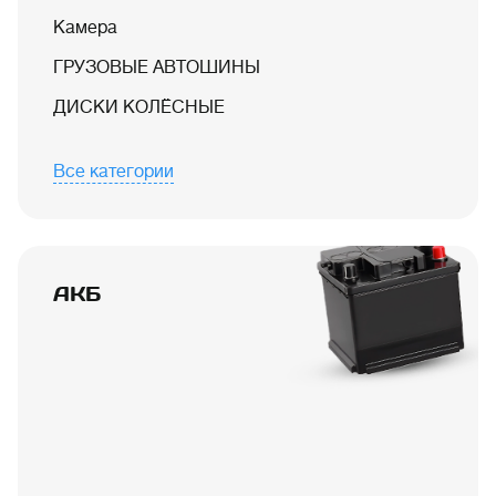
Камера
ГРУЗОВЫЕ АВТОШИНЫ
ДИСКИ КОЛЁСНЫЕ
Все категории
АКБ