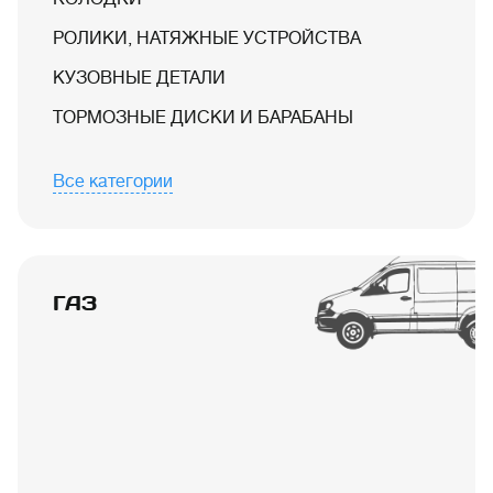
РОЛИКИ, НАТЯЖНЫЕ УСТРОЙСТВА
КУЗОВНЫЕ ДЕТАЛИ
ТОРМОЗНЫЕ ДИСКИ И БАРАБАНЫ
Все категории
ГАЗ