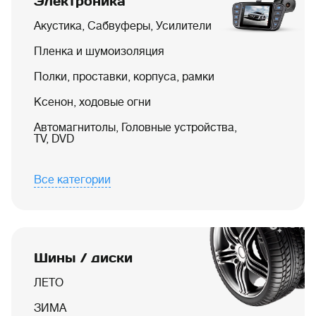
Электроника
Акустика, Сабвуферы, Усилители
Пленка и шумоизоляция
Полки, проставки, корпуса, рамки
Ксенон, ходовые огни
Автомагнитолы, Головные устройства,
TV, DVD
Все категории
Шины / диски
ЛЕТО
ЗИМА