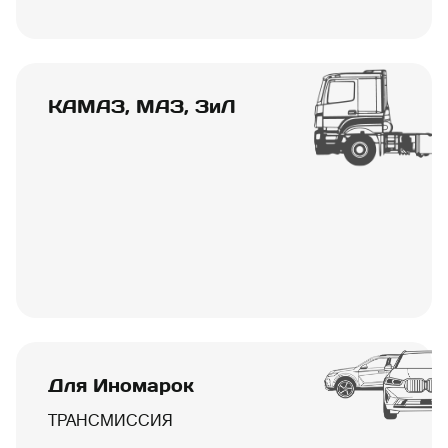
КАМАЗ, МАЗ, ЗиЛ
Для Иномарок
ТРАНСМИССИЯ