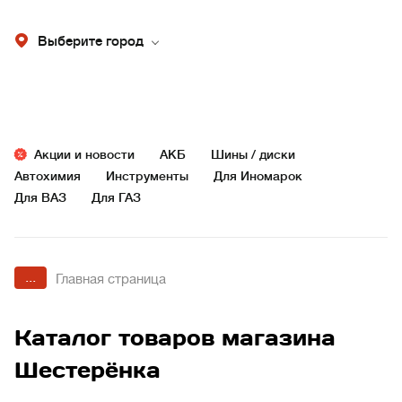
Выберите город
Акции и новости
АКБ
Шины / диски
Автохимия
Инструменты
Для Иномарок
Для ВАЗ
Для ГАЗ
...
Главная страница
Каталог товаров магазина
Шестерёнка