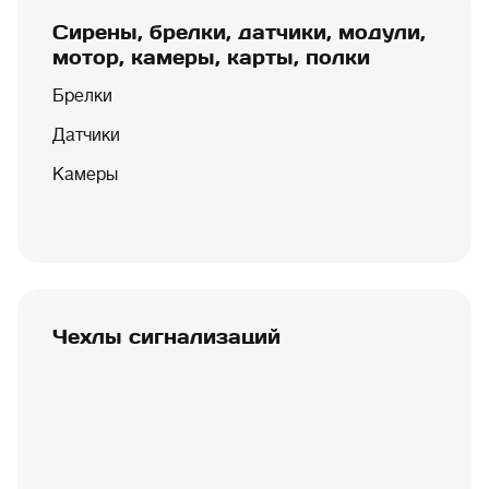
Сирены, брелки, датчики, модули,
мотор, камеры, карты, полки
Брелки
Датчики
Камеры
Чехлы сигнализаций