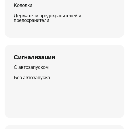
Колодки
Держатели предохранителей и
предохранители
Сигнализации
С автозапуском
Без автозапуска