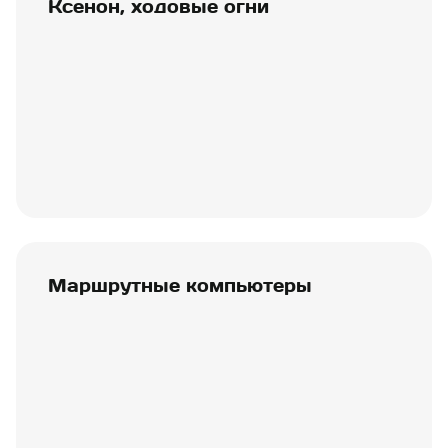
Ксенон, ходовые огни
Маршрутные компьютеры