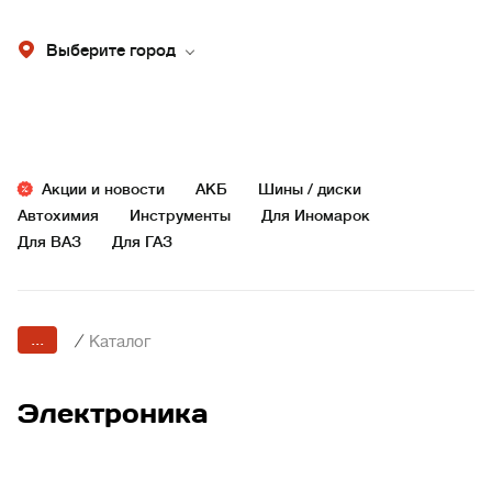
Выберите город
Акции и новости
АКБ
Шины / диски
Автохимия
Инструменты
Для Иномарок
Для ВАЗ
Для ГАЗ
...
/
Каталог
Электроника