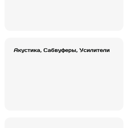
Акустика, Сабвуферы, Усилители