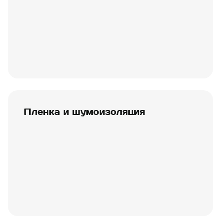
Пленка и шумоизоляция