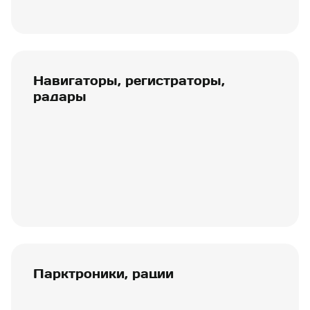
Навигаторы, регистраторы,
радары
Парктроники, рации