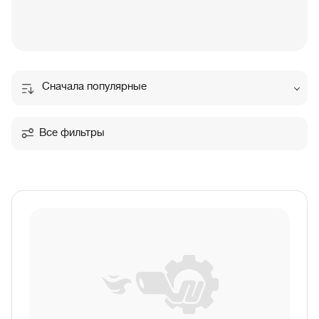
Сначала популярные
Все фильтры