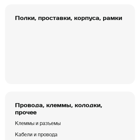
Полки, проставки, корпуса, рамки
Провода, клеммы, колодки,
прочее
Клеммы и разъемы
Кабели и провода