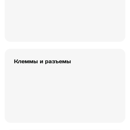
Клеммы и разъемы