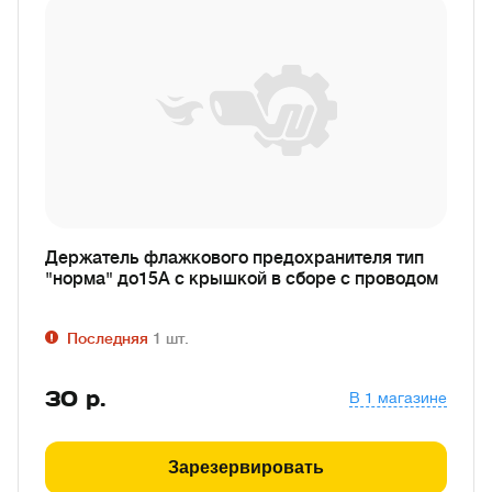
Держатель флажкового предохранителя тип
"норма" до15А с крышкой в сборе с проводом
Последняя
1
шт.
30
р.
В 1 магазине
Зарезервировать