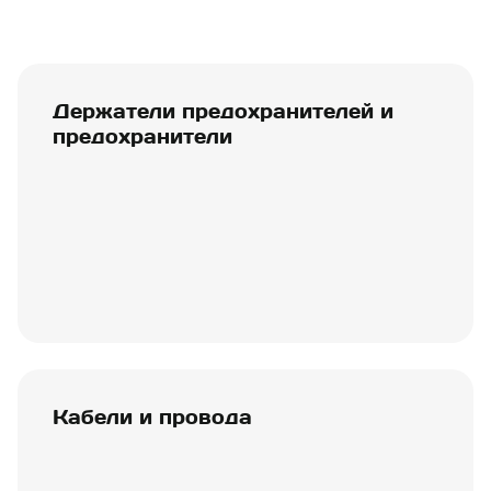
Держатели предохранителей и
предохранители
Кабели и провода