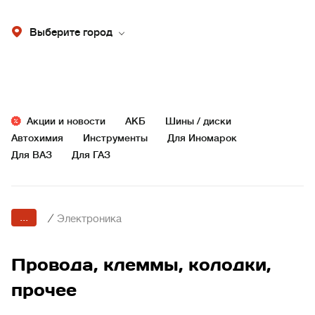
Выберите город
Акции и новости
АКБ
Шины / диски
Автохимия
Инструменты
Для Иномарок
Для ВАЗ
Для ГАЗ
...
/
Электроника
Провода, клеммы, колодки,
прочее