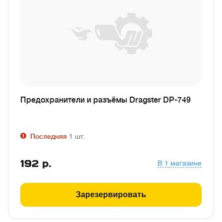
Предохранители и разъёмы Dragster DP-749
Последняя
1
шт.
192
р.
В 1 магазине
Зарезервировать