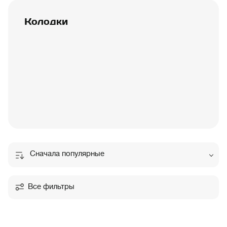
Колодки
Сначала популярные
Все фильтры