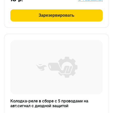
Зарезервировать
Колодка-реле в сборе с 5 проводами на
авт.сигнал с диодной защитой