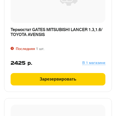
Термостат GATES MITSUBISHI LANCER 1.3,1.6/
TOYOTA AVENSIS
Последняя
1
шт.
2425
р.
В 1 магазине
Зарезервировать