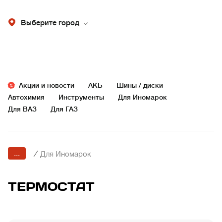
Выберите город
Акции и новости
АКБ
Шины / диски
Автохимия
Инструменты
Для Иномарок
Для ВАЗ
Для ГАЗ
...
/
Для Иномарок
ТЕРМОСТАТ