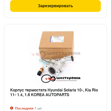
Зарезервировать
Корпус термостата Hyundai Solaris 10-, Kia Rio
11- 1.4, 1.6 KOREA AUTOPARTS
Последняя
1
шт.