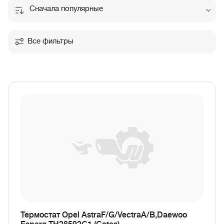
Сначала популярные
Все фильтры
Термостат Opel AstraF/G/VectraA/B,Daewoo