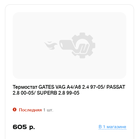
Термостат GATES VAG A4/A6 2.4 97-05/ PASSAT
2.8 00-05/ SUPERB 2.8 99-05
Последняя
1
шт.
605
р.
В 1 магазине