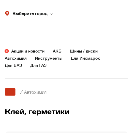
Выберите город
Акции и новости
АКБ
Шины / диски
Автохимия
Инструменты
Для Иномарок
Для ВАЗ
Для ГАЗ
...
/
Автохимия
Клей, герметики