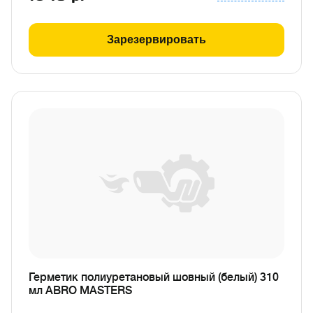
Зарезервировать
Герметик полиуретановый шовный (белый) 310
мл ABRO MASTERS