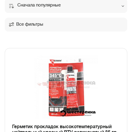
Сначала популярные
Все фильтры
Герметик прокладок высокотемпературный