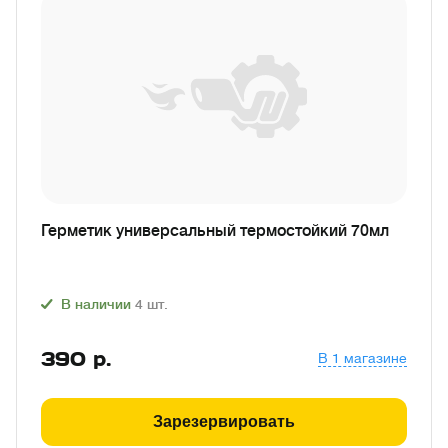
Герметик универсальный термостойкий 70мл
В наличии
4
шт.
390
р.
В 1 магазине
Зарезервировать