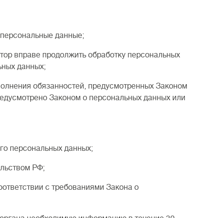
персональные данные;
ор вправе продолжить обработку персональных
ьных данных;
олнения обязанностей, предусмотренных Законом
редусмотрено Законом о персональных данных или
о персональных данных;
льством РФ;
ответствии с требованиями Закона о