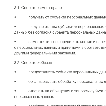
3.1. Оператор имеет право:
• получать от субъекта персональных данных 
• в случае отзыва субъектом персональных дан
данных без согласия субъекта персональных данны
• самостоятельно определять состав и перечен
о персональных данных и принятыми в соответств
другими федеральными законами.
3.2. Оператор обязан:
• предоставлять субъекту персональных данных
• организовывать обработку персональных дан
• отвечать на обращения и запросы субъектов п
персональных данных;