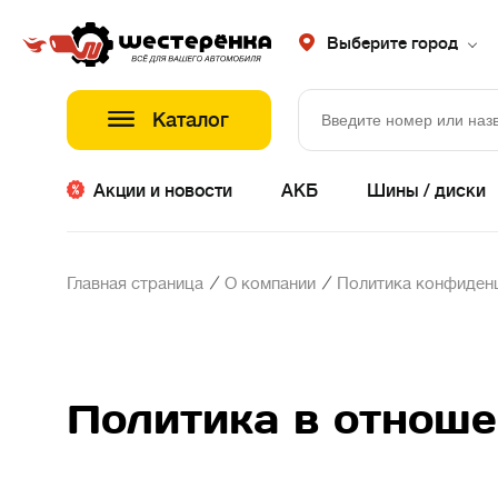
Выберите город
Каталог
Акции и новости
АКБ
Шины / диски
/
/
Главная страница
О компании
Политика конфиден
Политика в отноше