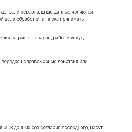
чае, если персональные данные являются
 цели обработки, а также принимать
я на рынке товаров, работ и услуг;
 порядке неправомерные действия или
льных данных без согласия последнего, несут