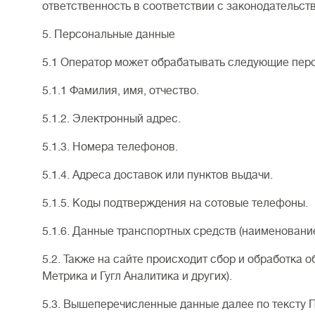
ответственность в соответствии с законодательст
5. Персональные данные
5.1 Оператор может обрабатывать следующие пер
5.1.1 Фамилия, имя, отчество.
5.1.2. Электронный адрес.
5.1.3. Номера телефонов.
5.1.4. Адреса доставок или пунктов выдачи.
5.1.5. Коды подтверждения на сотовые телефоны.
5.1.6. Данные транспортных средств (наименование
5.2. Также на сайте происходит сбор и обработка 
Метрика и Гугл Аналитика и других).
5.3. Вышеперечисленные данные далее по тексту