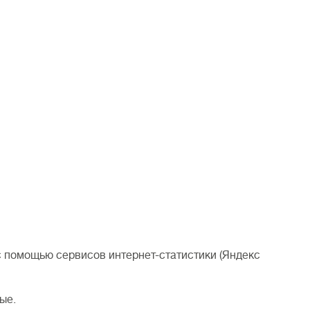
) с помощью сервисов интернет-статистики (Яндекс
ые.