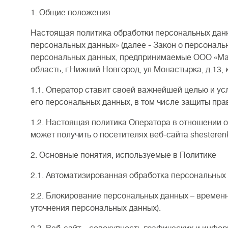
1. Общие положения
Настоящая политика обработки персональных данн
персональных данных» (далее - Закон о персонал
персональных данных, предпринимаемые ООО «Ма
область, г.Нижний Новгород, ул.Монастырка, д.13, 
1.1. Оператор ставит своей важнейшей целью и у
его персональных данных, в том числе защиты пра
1.2. Настоящая политика Оператора в отношении 
может получить о посетителях веб-сайта shesterenk
2. Основные понятия, используемые в Политике
2.1. Автоматизированная обработка персональных
2.2. Блокирование персональных данных – времен
уточнения персональных данных).