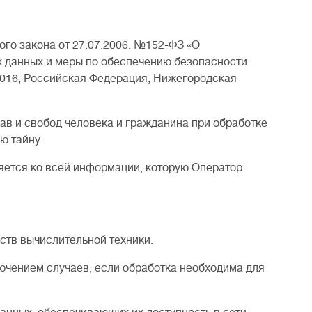
го закона от 27.07.2006. №152-ФЗ «О
х данных и меры по обеспечению безопасности
016, Российская Федерация, Нижегородская
ав и свобод человека и гражданина при обработке
ю тайну.
няется ко всей информации, которую Оператор
ств вычислительной техники.
ючением случаев, если обработка необходима для