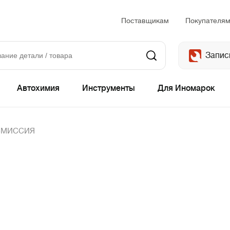
Поставщикам
Покупателя
Запис
Автохимия
Инструменты
Для Иномарок
СМИССИЯ