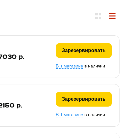
Зарезервировать
7030
р.
В 1 магазине
в наличии
Зарезервировать
2150
р.
В 1 магазине
в наличии