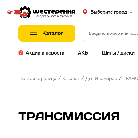
Выберите город
Каталог
Акции и новости
АКБ
Шины / диски
/
/
/
Главная страница
Каталог
Для Иномарок
ТРАН
ТРАНСМИССИЯ