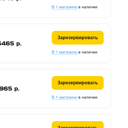
В 1 магазине
в наличии
Зарезервировать
5465
р.
В 1 магазине
в наличии
Зарезервировать
965
р.
В 1 магазине
в наличии
Зарезервировать