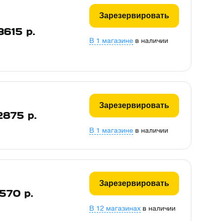
Зарезервировать
3615
р.
В 1 магазине
в наличии
Зарезервировать
2875
р.
В 1 магазине
в наличии
Зарезервировать
570
р.
В 12 магазинах
в наличии