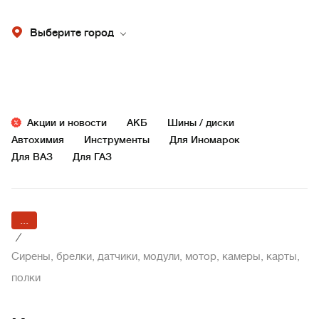
Выберите город
Акции и новости
АКБ
Шины / диски
Автохимия
Инструменты
Для Иномарок
Для ВАЗ
Для ГАЗ
...
/
Сирены, брелки, датчики, модули, мотор, камеры, карты,
полки