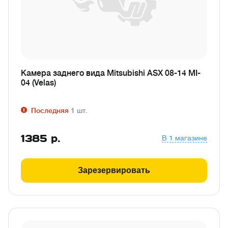
Камера заднего вида Mitsubishi ASX 08-14 MI-
04 (Velas)
Последняя
1
шт.
1385
р.
В 1 магазине
Зарезервировать