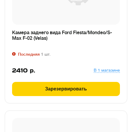
Камера заднего вида Ford Fiesta/Mondeo/S-
Max F-02 (Velas)
Последняя
1
шт.
2410
р.
В 1 магазине
Зарезервировать