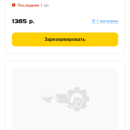
Последняя
1
шт.
1385
р.
В 1 магазине
Зарезервировать