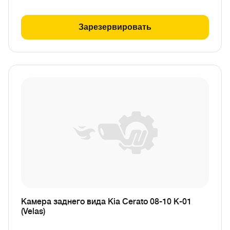
Зарезервировать
Камера заднего вида Kia Cerato 08-10 K-01
(Velas)