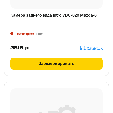
Камера заднего вида Intro VDC-020 Mazda-6
Последняя
1
шт.
3815
р.
В 1 магазине
Зарезервировать