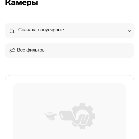
Камеры
Сначала популярные
Все фильтры