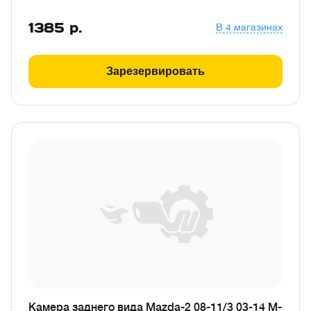
1385
р.
В 4 магазинах
Зарезервировать
Камера заднего вида Mazda-2 08-11/3 03-14 M-