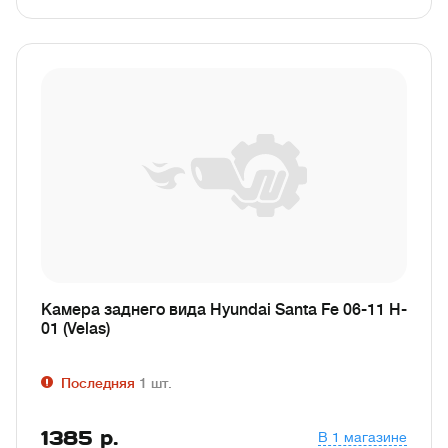
Камера заднего вида Hyundai Santa Fe 06-11 H-
01 (Velas)
Последняя
1
шт.
1385
р.
В 1 магазине