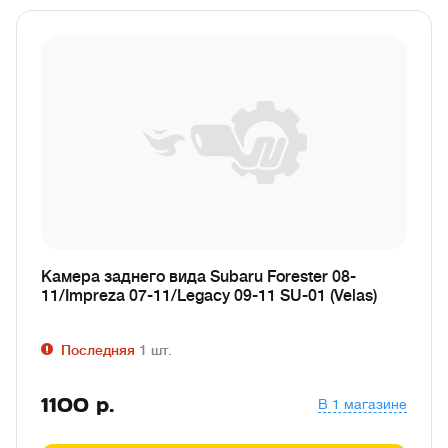
Камера заднего вида Subaru Forester 08-
11/Impreza 07-11/Legacy 09-11 SU-01 (Velas)
Последняя
1
шт.
1100
р.
В 1 магазине