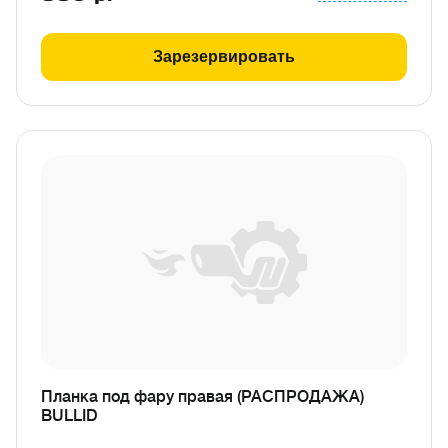
Зарезервировать
Планка под фару правая (РАСПРОДАЖА)
BULLID