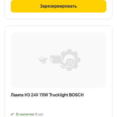
Зарезервировать
Лампа H3 24V 70W Trucklight BOSCH
В наличии
8
шт.