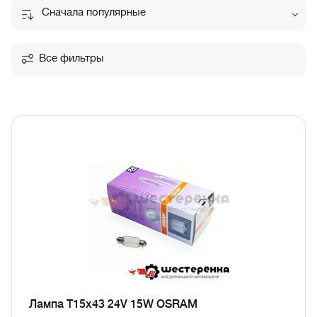
Сначала популярные
Все фильтры
Лампа T15x43 24V 15W OSRAM