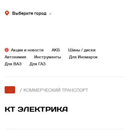
Выберите город
Акции и новости
АКБ
Шины / диски
Автохимия
Инструменты
Для Иномарок
Для ВАЗ
Для ГАЗ
...
/
КОММЕРЧЕСКИЙ ТРАНСПОРТ
КТ ЭЛЕКТРИКА