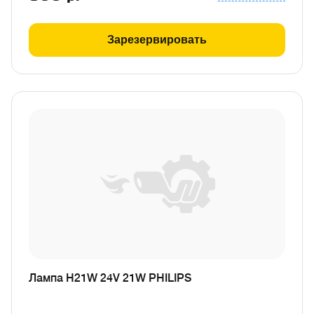
Зарезервировать
Лампа H21W 24V 21W PHILIPS