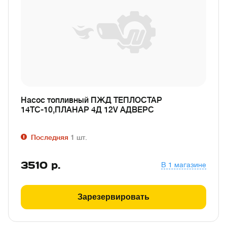
Насос топливный ПЖД ТЕПЛОСТАР
14ТС-10,ПЛАНАР 4Д 12V АДВЕРС
Последняя
1
шт.
3510
р.
В 1 магазине
Зарезервировать