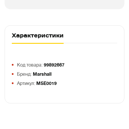
Характеристики
Код товара:
99892667
Бренд:
Marshall
Артикул:
MSE0019