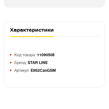
Характеристики
Код товара:
11090508
Бренд:
STAR LINE
Артикул:
E952CanGSM