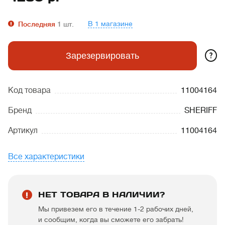
В 1 магазине
Последняя
1
шт.
?
Зарезервировать
Код товара
11004164
Бренд
SHERIFF
Артикул
11004164
Все характеристики
НЕТ ТОВАРА В НАЛИЧИИ?
Мы привезем его в течение 1-2 рабочих дней,
и сообщим, когда вы сможете его забрать!