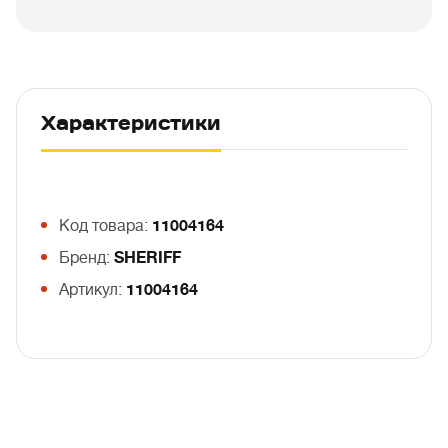
Характеристики
Код товара:
11004164
Бренд:
SHERIFF
Артикул:
11004164