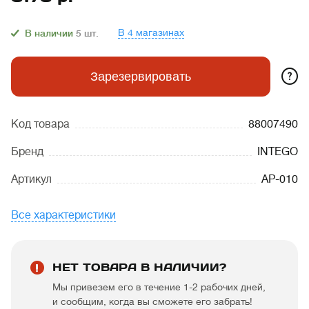
В 4 магазинах
В наличии
5
шт.
?
Зарезервировать
Код товара
88007490
Бренд
INTEGO
Артикул
AP-010
Все характеристики
НЕТ ТОВАРА В НАЛИЧИИ?
Мы привезем его в течение 1-2 рабочих дней,
и сообщим, когда вы сможете его забрать!