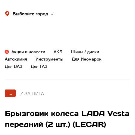
Выберите город
Акции и новости
АКБ
Шины / диски
Автохимия
Инструменты
Для Иномарок
Для ВАЗ
Для ГАЗ
...
/
ЗАЩИТА
Брызговик колеса LADA Vesta
передний (2 шт.) (LECAR)