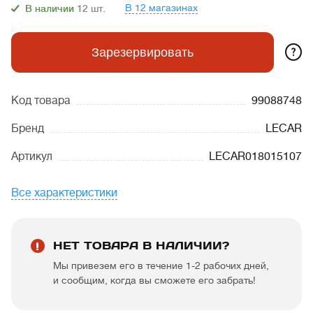
В 12 магазинах
В наличии
12
шт.
?
Зарезервировать
Код товара
99088748
Бренд
LECAR
Артикул
LECAR018015107
Все характеристики
НЕТ ТОВАРА В НАЛИЧИИ?
Мы привезем его в течение 1-2 рабочих дней,
и сообщим, когда вы сможете его забрать!