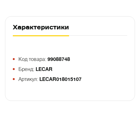
Характеристики
Код товара:
99088748
Бренд:
LECAR
Артикул:
LECAR018015107