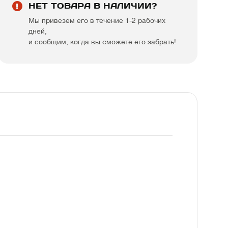
НЕТ ТОВАРА В НАЛИЧИИ?
Мы привезем его в течение 1-2 рабочих
дней,
и сообщим, когда вы сможете его забрать!