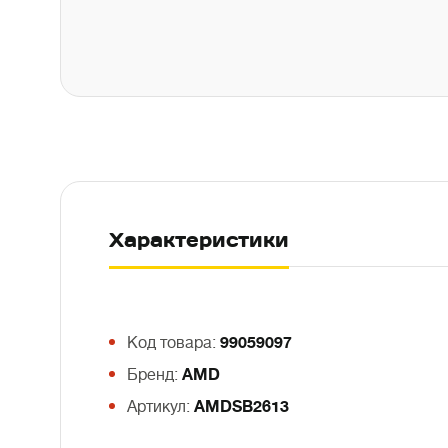
Характеристики
Код товара:
99059097
Бренд:
AMD
Артикул:
AMDSB2613