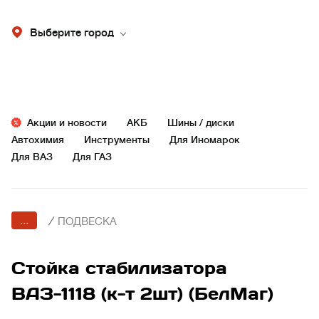
Выберите город
Акции и новости
АКБ
Шины / диски
Автохимия
Инструменты
Для Иномарок
Для ВАЗ
Для ГАЗ
...
/
ПОДВЕСКА
Стойка стабилизатора
ВАЗ-1118 (к-т 2шт) (БелМаг)