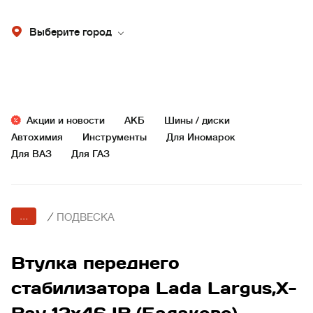
Выберите город
Акции и новости
АКБ
Шины / диски
Автохимия
Инструменты
Для Иномарок
Для ВАЗ
Для ГАЗ
...
/
ПОДВЕСКА
Втулка переднего
стабилизатора Lada Largus,X-