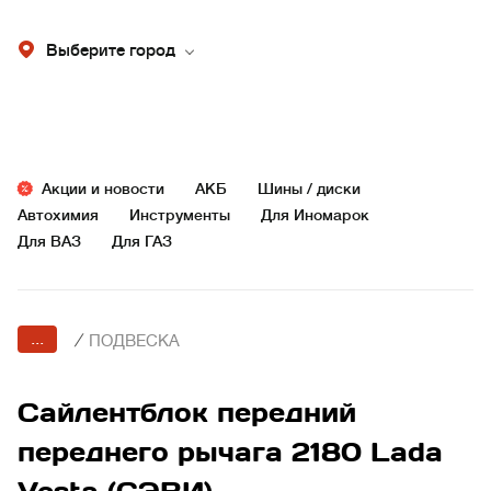
Выберите город
Акции и новости
АКБ
Шины / диски
Автохимия
Инструменты
Для Иномарок
Для ВАЗ
Для ГАЗ
...
/
ПОДВЕСКА
Сайлентблок передний
переднего рычага 2180 Lada