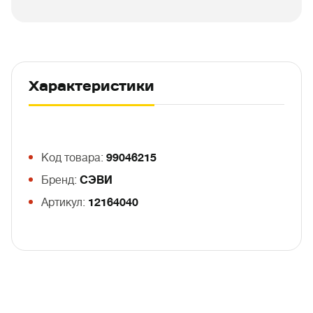
Характеристики
Код товара:
99046215
Бренд:
СЭВИ
Артикул:
12164040