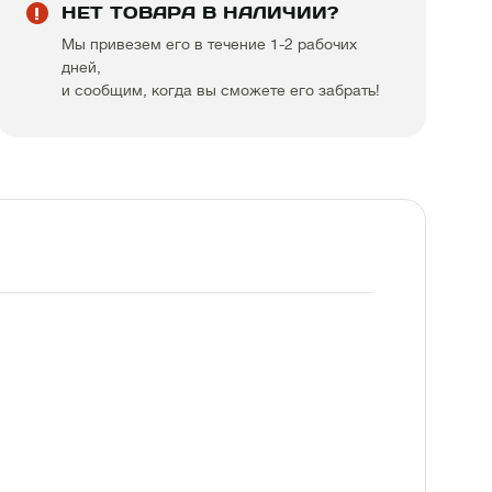
НЕТ ТОВАРА В НАЛИЧИИ?
Мы привезем его в течение 1-2 рабочих
дней,
и сообщим, когда вы сможете его забрать!