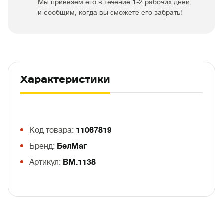
Мы привезем его в течение 1-2 рабочих дней,
и сообщим, когда вы сможете его забрать!
Характеристики
Код товара:
11067819
Бренд:
БелМаг
Артикул:
BM.1138