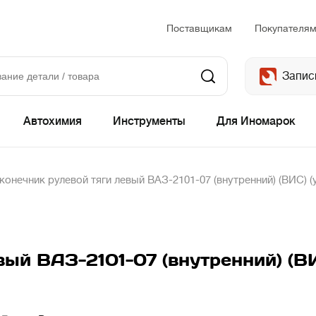
Поставщикам
Покупателя
Запис
Автохимия
Инструменты
Для Иномарок
конечник рулевой тяги левый ВАЗ-2101-07 (внутренний) (ВИС) (
ый ВАЗ-2101-07 (внутренний) (ВИ