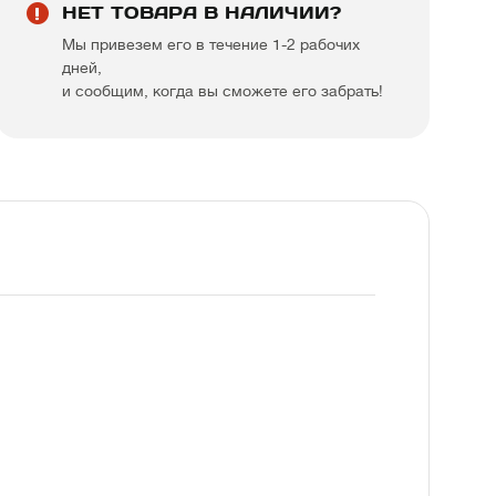
НЕТ ТОВАРА В НАЛИЧИИ?
Мы привезем его в течение 1-2 рабочих
дней,
и сообщим, когда вы сможете его забрать!