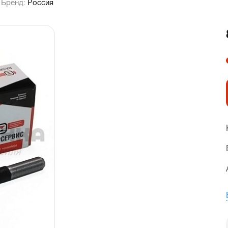
Бренд:
Россия