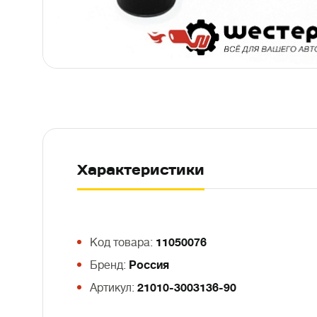
Характеристики
Код товара:
11050076
Бренд:
Россия
Артикул:
21010-3003136-90