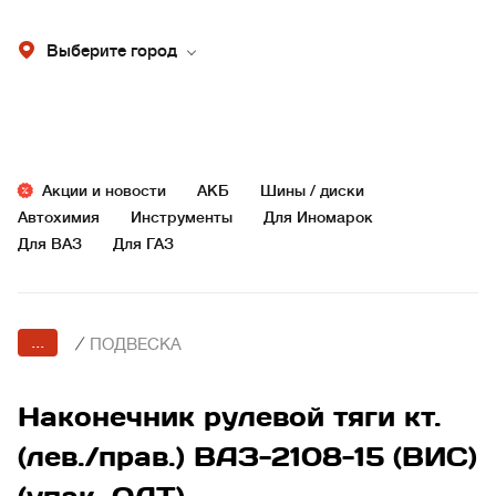
Выберите город
Акции и новости
АКБ
Шины / диски
Автохимия
Инструменты
Для Иномарок
Для ВАЗ
Для ГАЗ
...
/
ПОДВЕСКА
Наконечник рулевой тяги кт.
(лев./прав.) ВАЗ-2108-15 (ВИС)