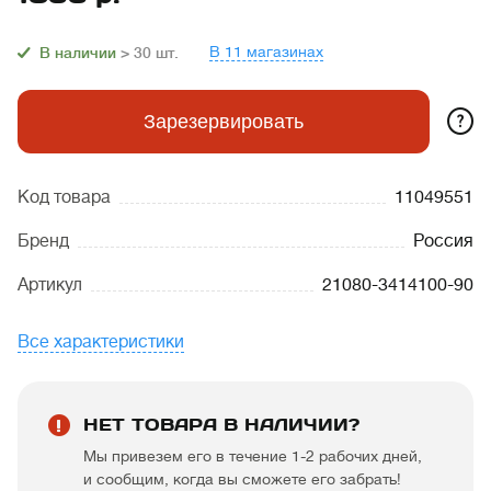
В 11 магазинах
В наличии
> 30
шт.
?
Зарезервировать
Код товара
11049551
Бренд
Россия
Артикул
21080-3414100-90
Все характеристики
НЕТ ТОВАРА В НАЛИЧИИ?
Мы привезем его в течение 1-2 рабочих дней,
и сообщим, когда вы сможете его забрать!