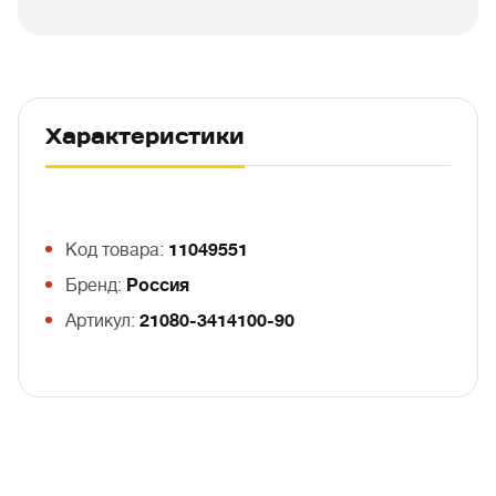
Характеристики
Код товара:
11049551
Бренд:
Россия
Артикул:
21080-3414100-90