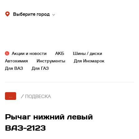
Выберите город
Акции и новости
АКБ
Шины / диски
Автохимия
Инструменты
Для Иномарок
Для ВАЗ
Для ГАЗ
...
/
ПОДВЕСКА
Рычаг нижний левый
ВАЗ-2123