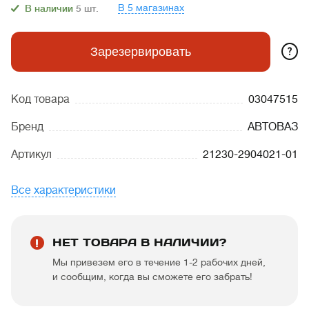
В 5 магазинах
В наличии
5
шт.
?
Зарезервировать
Код товара
03047515
Бренд
АВТОВАЗ
Артикул
21230-2904021-01
Все характеристики
НЕТ ТОВАРА В НАЛИЧИИ?
Мы привезем его в течение 1-2 рабочих дней,
и сообщим, когда вы сможете его забрать!