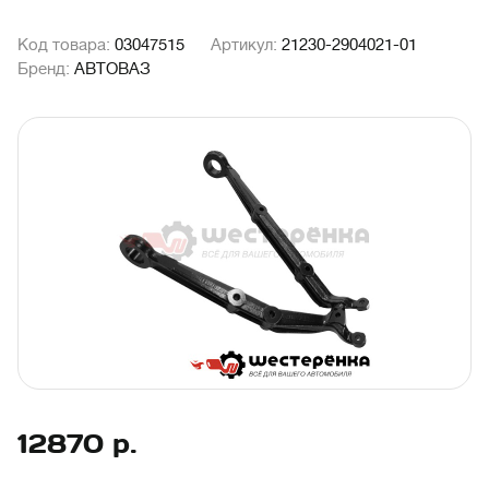
Код товара:
03047515
Артикул:
21230-2904021-01
Бренд:
АВТОВАЗ
12870
р.