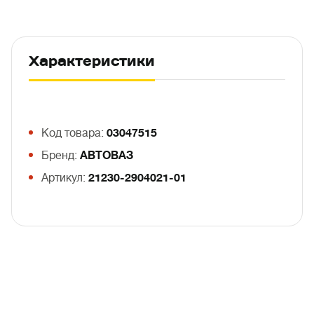
Характеристики
Код товара:
03047515
Бренд:
АВТОВАЗ
Артикул:
21230-2904021-01