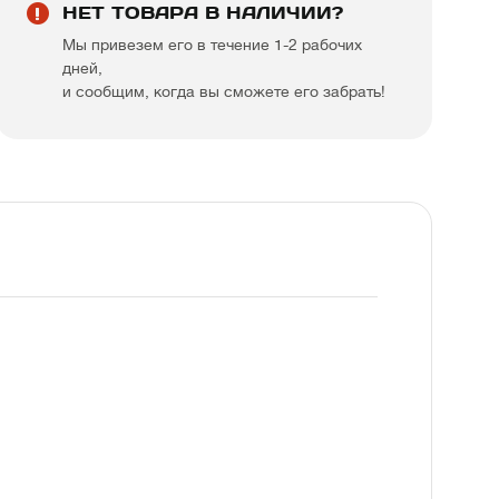
НЕТ ТОВАРА В НАЛИЧИИ?
Мы привезем его в течение 1-2 рабочих
дней,
и сообщим, когда вы сможете его забрать!