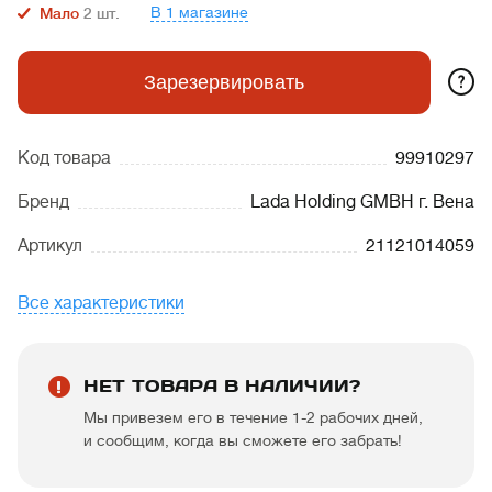
В 1 магазине
Мало
2
шт.
?
Зарезервировать
Код товара
99910297
Бренд
Lada Holding GMBH г. Вена
Артикул
21121014059
Все характеристики
НЕТ ТОВАРА В НАЛИЧИИ?
Мы привезем его в течение 1-2 рабочих дней,
и сообщим, когда вы сможете его забрать!