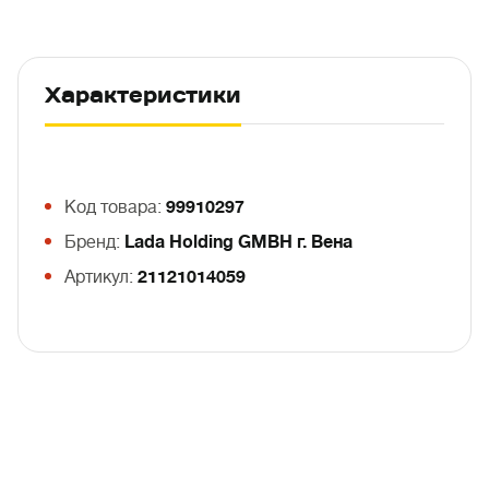
Характеристики
Код товара:
99910297
Бренд:
Lada Holding GMBH г. Вена
Артикул:
21121014059