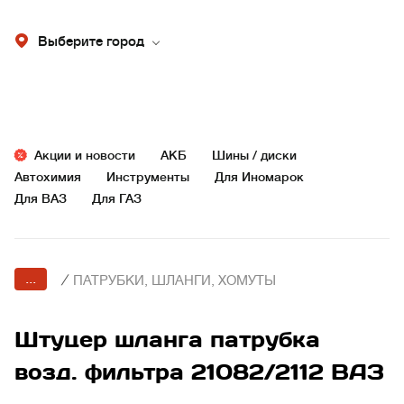
Выберите город
Акции и новости
АКБ
Шины / диски
Автохимия
Инструменты
Для Иномарок
Для ВАЗ
Для ГАЗ
...
/
ПАТРУБКИ, ШЛАНГИ, ХОМУТЫ
Штуцер шланга патрубка
возд. фильтра 21082/2112 ВАЗ