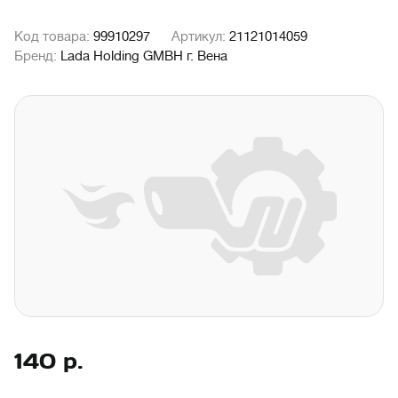
Код товара:
99910297
Артикул:
21121014059
Бренд:
Lada Holding GMBH г. Вена
140
р.