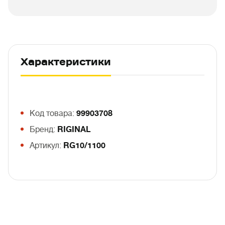
Характеристики
Код товара:
99903708
Бренд:
RIGINAL
Артикул:
RG10/1100