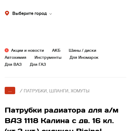
Выберите город
Акции и новости
АКБ
Шины / диски
Автохимия
Инструменты
Для Иномарок
Для ВАЗ
Для ГАЗ
...
/
ПАТРУБКИ, ШЛАНГИ, ХОМУТЫ
Патрубки радиатора для а/м
ВАЗ 1118 Калина с дв. 16 кл.