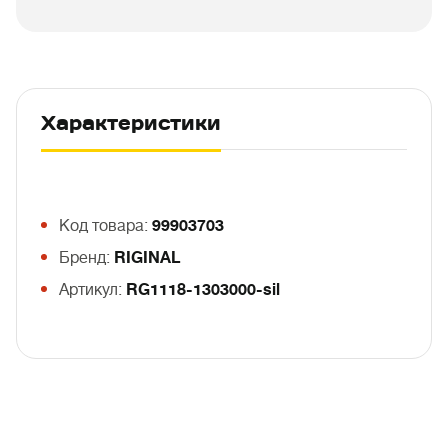
Характеристики
Код товара:
99903703
Бренд:
RIGINAL
Артикул:
RG1118-1303000-sil