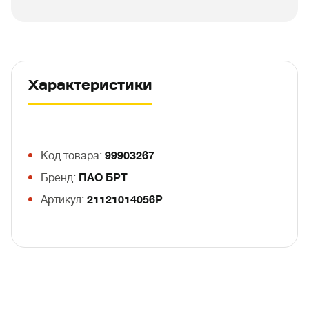
Характеристики
Код товара:
99903267
Бренд:
ПАО БРТ
Артикул:
21121014056Р