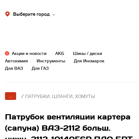
Выберите город
Акции и новости
АКБ
Шины / диски
Автохимия
Инструменты
Для Иномарок
Для ВАЗ
Для ГАЗ
...
/
ПАТРУБКИ, ШЛАНГИ, ХОМУТЫ
Патрубок вентиляции картера
(сапуна) ВАЗ-2112 больш.