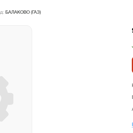
нд:
БАЛАКОВО (ГАЗ)