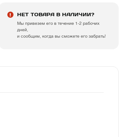
НЕТ ТОВАРА В НАЛИЧИИ?
Мы привезем его в течение 1-2 рабочих
дней,
и сообщим, когда вы сможете его забрать!