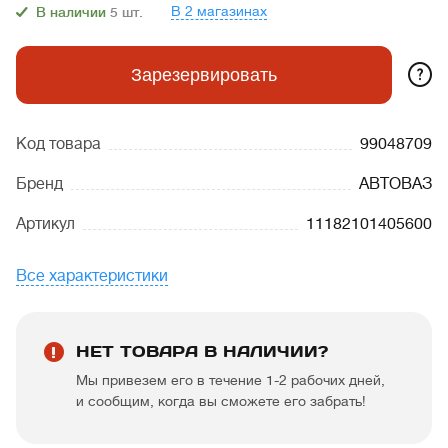
В 2 магазинах
В наличии
5
шт.
?
Зарезервировать
Код товара
99048709
Бренд
АВТОВАЗ
Артикул
11182101405600
Все характеристики
НЕТ ТОВАРА В НАЛИЧИИ?
Мы привезем его в течение 1-2 рабочих дней,
и сообщим, когда вы сможете его забрать!