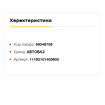
Характеристики
Код товара:
99048709
Бренд:
АВТОВАЗ
Артикул:
11182101405600