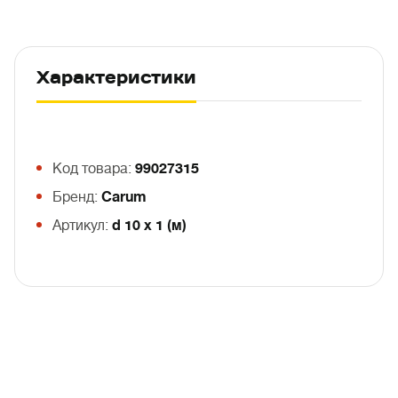
Характеристики
Код товара:
99027315
Бренд:
Carum
Артикул:
d 10 х 1 (м)