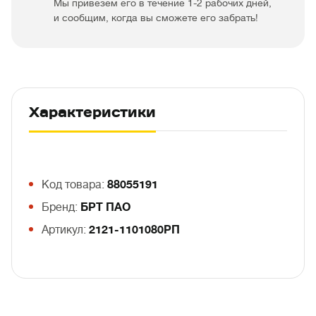
Мы привезем его в течение 1-2 рабочих дней,
и сообщим, когда вы сможете его забрать!
Характеристики
Код товара:
88055191
Бренд:
БРТ ПАО
Артикул:
2121-1101080РП