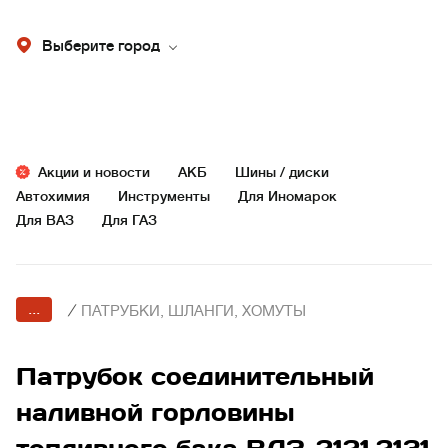
Выберите город
Акции и новости
АКБ
Шины / диски
Автохимия
Инструменты
Для Иномарок
Для ВАЗ
Для ГАЗ
...
/
ПАТРУБКИ, ШЛАНГИ, ХОМУТЫ
Патрубок соединительный
наливной горловины