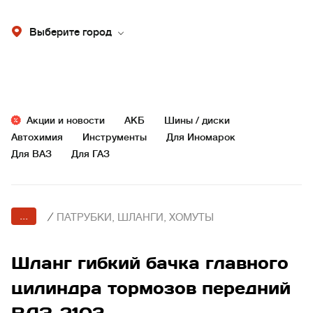
Выберите город
Акции и новости
АКБ
Шины / диски
Автохимия
Инструменты
Для Иномарок
Для ВАЗ
Для ГАЗ
...
/
ПАТРУБКИ, ШЛАНГИ, ХОМУТЫ
Шланг гибкий бачка главного
цилиндра тормозов передний