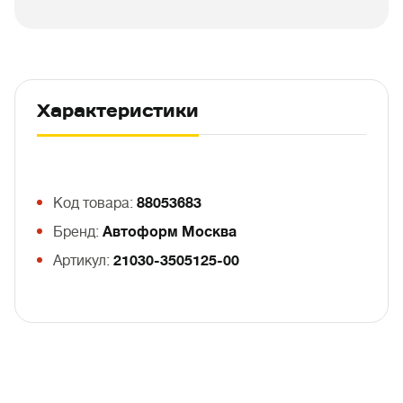
Характеристики
Код товара:
88053683
Бренд:
Автоформ Москва
Артикул:
21030-3505125-00