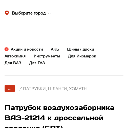
Выберите город
Акции и новости
АКБ
Шины / диски
Автохимия
Инструменты
Для Иномарок
Для ВАЗ
Для ГАЗ
...
/
ПАТРУБКИ, ШЛАНГИ, ХОМУТЫ
Патрубок воздухозаборника
ВАЗ-21214 к дроссельной