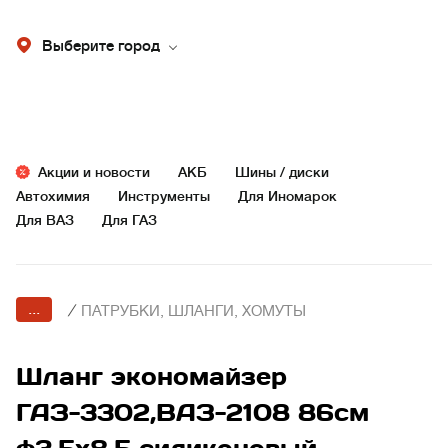
Выберите город
Акции и новости
АКБ
Шины / диски
Автохимия
Инструменты
Для Иномарок
Для ВАЗ
Для ГАЗ
...
/
ПАТРУБКИ, ШЛАНГИ, ХОМУТЫ
Шланг экономайзер
ГАЗ-3302,ВАЗ-2108 86см