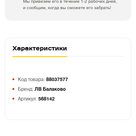
Мы привезем его в течение 1-2 рабочих дней,
и сообщим, когда вы сможете его забрать!
Характеристики
Код товара:
88037577
Бренд:
ЛВ Балаково
Артикул:
568142