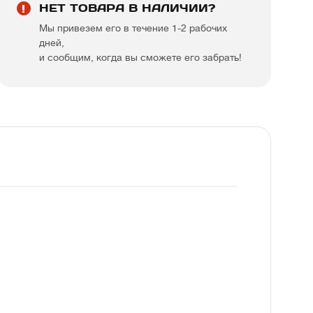
НЕТ ТОВАРА В НАЛИЧИИ?
Мы привезем его в течение 1-2 рабочих
дней,
и сообщим, когда вы сможете его забрать!