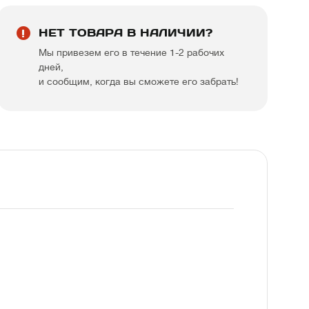
НЕТ ТОВАРА В НАЛИЧИИ?
Мы привезем его в течение 1-2 рабочих
дней,
и сообщим, когда вы сможете его забрать!