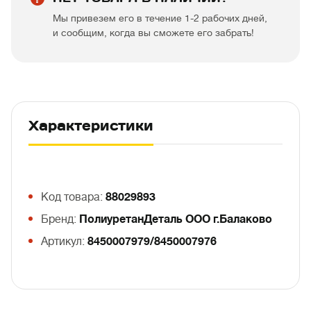
Мы привезем его в течение 1-2 рабочих дней,
и сообщим, когда вы сможете его забрать!
Характеристики
Код товара:
88029893
Бренд:
ПолиуретанДеталь ООО г.Балаково
Артикул:
8450007979/8450007976