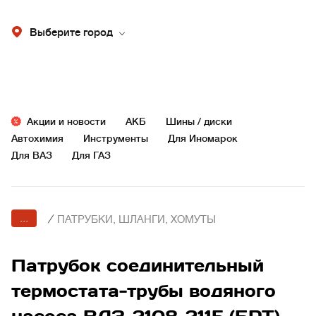
Выберите город
Акции и новости
АКБ
Шины / диски
Автохимия
Инструменты
Для Иномарок
Для ВАЗ
Для ГАЗ
...
/
ПАТРУБКИ, ШЛАНГИ, ХОМУТЫ
Патрубок соединительный
термостата-трубы водяного