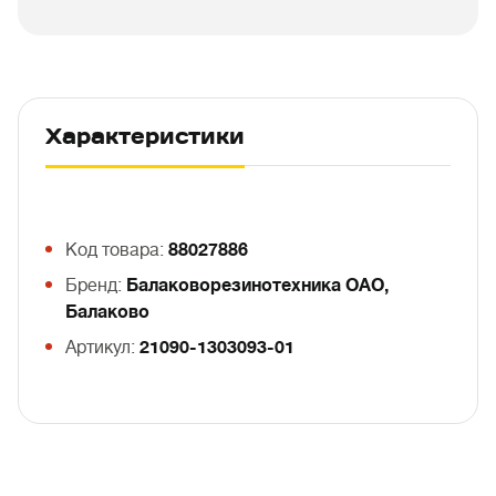
Характеристики
Код товара:
88027886
Бренд:
Балаковорезинотехника ОАО,
Балаково
Артикул:
21090-1303093-01