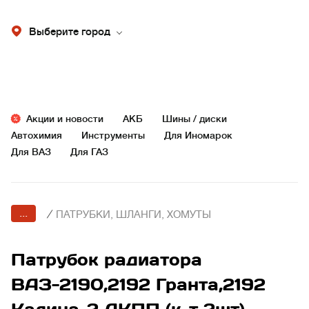
Выберите город
Акции и новости
АКБ
Шины / диски
Автохимия
Инструменты
Для Иномарок
Для ВАЗ
Для ГАЗ
...
/
ПАТРУБКИ, ШЛАНГИ, ХОМУТЫ
Патрубок радиатора
ВАЗ-2190,2192 Гранта,2192