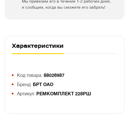
Мы привезем его в течение 1-2 рабочих дней,
и сообщим, когда вы сможете его забрать!
Характеристики
Код товара:
88026987
Бренд:
БРТ ОАО
Артикул:
РЕМКОМПЛЕКТ 228РШ