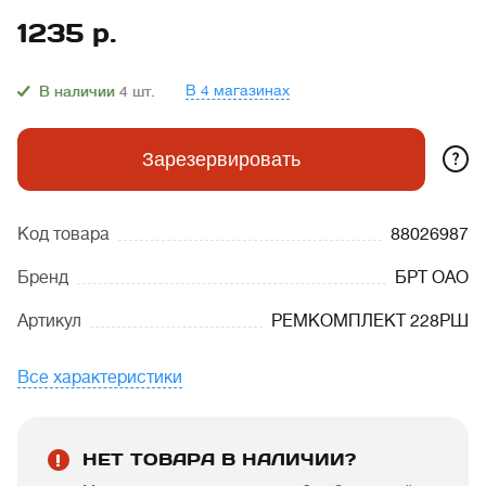
1235
р.
В 4 магазинах
В наличии
4
шт.
?
Зарезервировать
Код товара
88026987
Бренд
БРТ ОАО
Артикул
РЕМКОМПЛЕКТ 228РШ
Все характеристики
НЕТ ТОВАРА В НАЛИЧИИ?