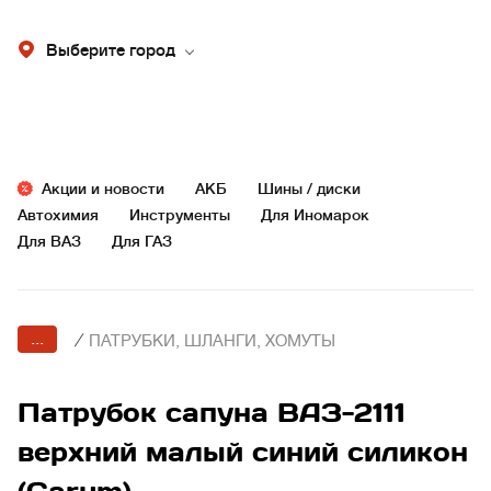
Выберите город
Акции и новости
АКБ
Шины / диски
Автохимия
Инструменты
Для Иномарок
Для ВАЗ
Для ГАЗ
...
/
ПАТРУБКИ, ШЛАНГИ, ХОМУТЫ
Патрубок сапуна ВАЗ-2111
верхний малый синий силикон