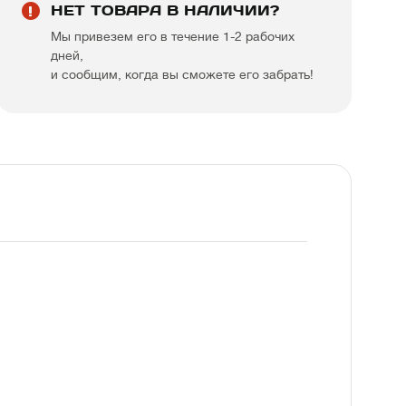
НЕТ ТОВАРА В НАЛИЧИИ?
Мы привезем его в течение 1-2 рабочих
дней,
и сообщим, когда вы сможете его забрать!