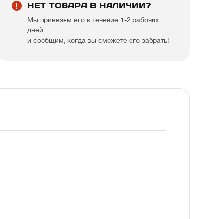
НЕТ ТОВАРА В НАЛИЧИИ?
Мы привезем его в течение 1-2 рабочих
дней,
и сообщим, когда вы сможете его забрать!