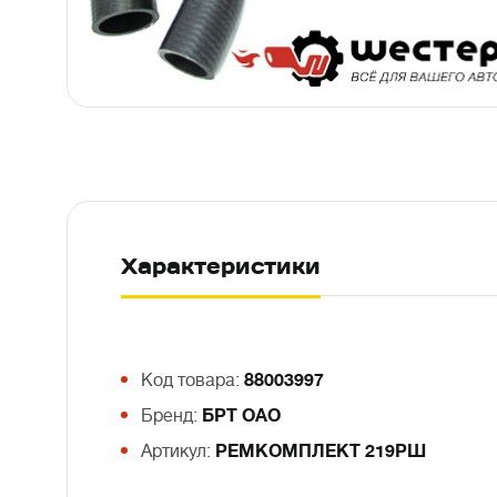
Характеристики
Код товара:
88003997
Бренд:
БРТ ОАО
Артикул:
РЕМКОМПЛЕКТ 219РШ