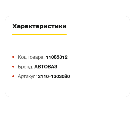
Характеристики
Код товара:
11085312
Бренд:
АВТОВАЗ
Артикул:
2110-1303080