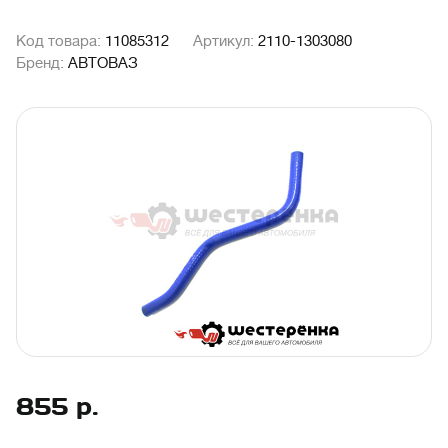
Код товара:
11085312
Артикул:
2110-1303080
Бренд:
АВТОВАЗ
855
р.