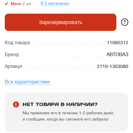
В 2 магазинах
Мало
2
шт.
?
Зарезервировать
Код товара
11085312
Бренд
АВТОВАЗ
Артикул
2110-1303080
Все характеристики
НЕТ ТОВАРА В НАЛИЧИИ?
Мы привезем его в течение 1-2 рабочих дней,
и сообщим, когда вы сможете его забрать!