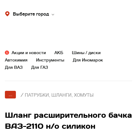
Выберите город
Акции и новости
АКБ
Шины / диски
Автохимия
Инструменты
Для Иномарок
Для ВАЗ
Для ГАЗ
...
/
ПАТРУБКИ, ШЛАНГИ, ХОМУТЫ
Шланг расширительного бачка
ВАЗ-2110 н/о силикон