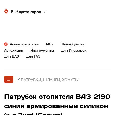
Выберите город
Акции и новости
АКБ
Шины / диски
Автохимия
Инструменты
Для Иномарок
Для ВАЗ
Для ГАЗ
...
/
ПАТРУБКИ, ШЛАНГИ, ХОМУТЫ
Патрубок отопителя ВАЗ-2190
синий армированный силикон