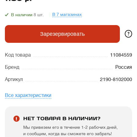
В 7 магазинах
В наличии
8
шт.
?
Зарезервировать
Код товара
11084559
Бренд
Россия
Артикул
2190-8102000
Все характеристики
НЕТ ТОВАРА В НАЛИЧИИ?
Мы привезем его в течение 1-2 рабочих дней,
и сообщим, когда вы сможете его забрать!