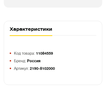
Характеристики
Код товара:
11084559
Бренд:
Россия
Артикул:
2190-8102000