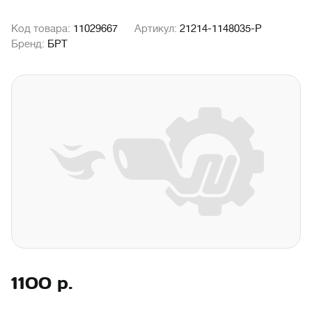
Код товара:
11029667
Артикул:
21214-1148035-Р
Бренд:
БРТ
1100
р.