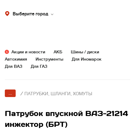
Выберите город
Акции и новости
АКБ
Шины / диски
Автохимия
Инструменты
Для Иномарок
Для ВАЗ
Для ГАЗ
...
/
ПАТРУБКИ, ШЛАНГИ, ХОМУТЫ
Патрубок впускной ВАЗ-21214
инжектор (БРТ)