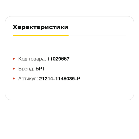
Характеристики
Код товара:
11029667
Бренд:
БРТ
Артикул:
21214-1148035-Р