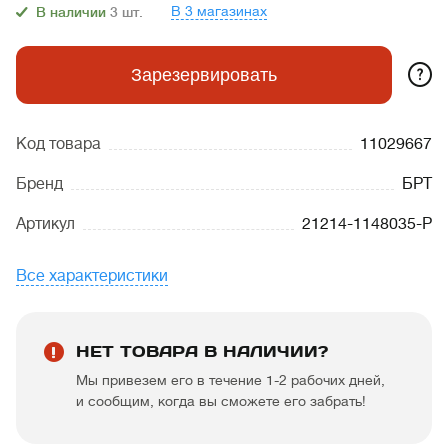
В 3 магазинах
В наличии
3
шт.
?
Зарезервировать
Код товара
11029667
Бренд
БРТ
Артикул
21214-1148035-Р
Все характеристики
НЕТ ТОВАРА В НАЛИЧИИ?
Мы привезем его в течение 1-2 рабочих дней,
и сообщим, когда вы сможете его забрать!