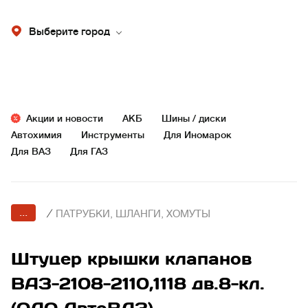
Выберите город
Акции и новости
АКБ
Шины / диски
Автохимия
Инструменты
Для Иномарок
Для ВАЗ
Для ГАЗ
...
/
ПАТРУБКИ, ШЛАНГИ, ХОМУТЫ
Штуцер крышки клапанов
ВАЗ-2108-2110,1118 дв.8-кл.