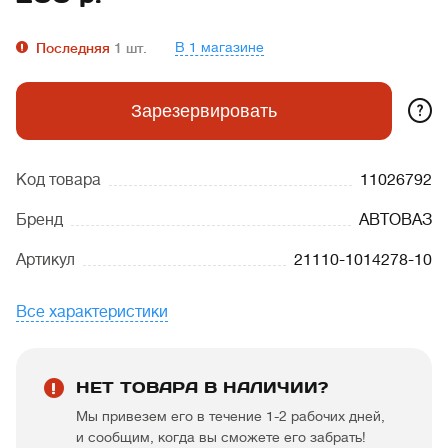
В 1 магазине
Последняя
1
шт.
?
Зарезервировать
Код товара
11026792
Бренд
АВТОВАЗ
Артикул
21110-1014278-10
Все характеристики
НЕТ ТОВАРА В НАЛИЧИИ?
Мы привезем его в течение 1-2 рабочих дней,
и сообщим, когда вы сможете его забрать!