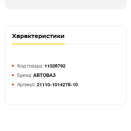
Характеристики
Код товара:
11026792
Бренд:
АВТОВАЗ
Артикул:
21110-1014278-10