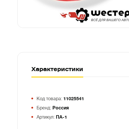
Характеристики
Код товара:
11025541
Бренд:
Россия
Артикул:
ПА-1