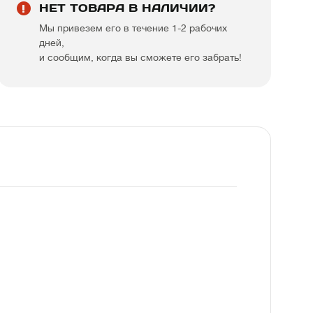
НЕТ ТОВАРА В НАЛИЧИИ?
Мы привезем его в течение 1-2 рабочих
дней,
и сообщим, когда вы сможете его забрать!