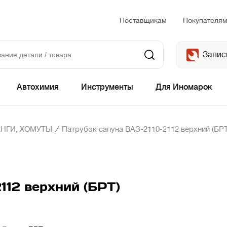
Поставщикам
Покупателя
Запис
Автохимия
Инструменты
Для Иномарок
/
НГИ, ХОМУТЫ
Патрубок сапуна ВАЗ-2110-2112 верхний (БРТ
112 верхний (БРТ)