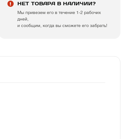
НЕТ ТОВАРА В НАЛИЧИИ?
Мы привезем его в течение 1-2 рабочих
дней,
и сообщим, когда вы сможете его забрать!