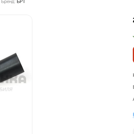
Бренд:
БРТ